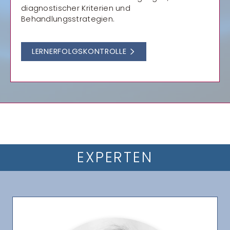
diagnostischer Kriterien und
Behandlungsstrategien.
LERNERFOLGSKONTROLLE
EXPERTEN