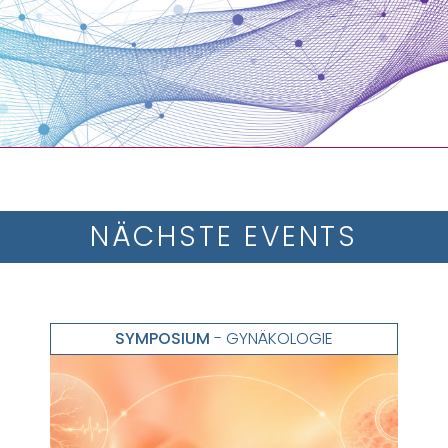
NÄCHSTE EVENTS
SYMPOSIUM
- GYNÄKOLOGIE