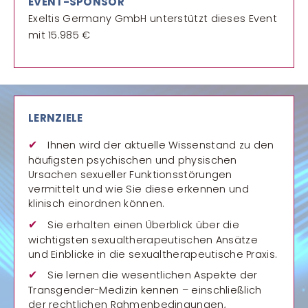
EVENT-SPONSOR
Exeltis Germany GmbH unterstützt dieses Event
mit 15.985 €
LERNZIELE
Ihnen wird der aktuelle Wissenstand zu den
häufigsten psychischen und physischen
Ursachen sexueller Funktionsstörungen
vermittelt und wie Sie diese erkennen und
klinisch einordnen können.
Sie erhalten einen Überblick über die
wichtigsten sexualtherapeutischen Ansätze
und Einblicke in die sexualtherapeutische Praxis.
Sie lernen die wesentlichen Aspekte der
Transgender-Medizin kennen – einschließlich
der rechtlichen Rahmenbedingungen,