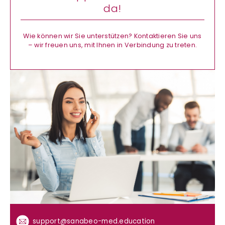
da!
Wie können wir Sie unterstützen? Kontaktieren Sie uns
– wir freuen uns, mit Ihnen in Verbindung zu treten.
support@sanabeo-med.education