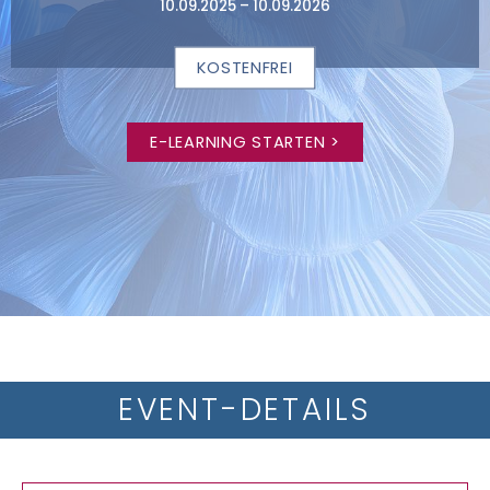
10.09.2025 – 10.09.2026
KOSTENFREI
E-LEARNING STARTEN >
EVENT-DETAILS