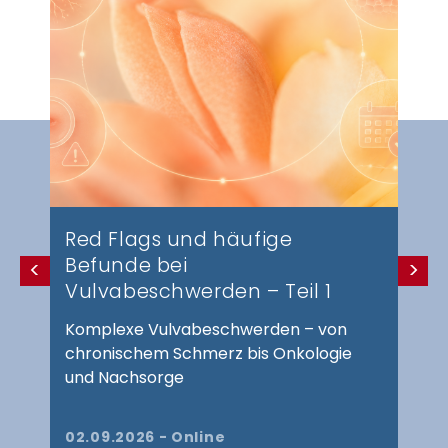
Red Flags und häufige
Befunde bei
<
>
Vulvabeschwerden – Teil 1
Komplexe Vulvabeschwerden – von
chronischem Schmerz bis Onkologie
und Nachsorge
02.09.2026 - Online