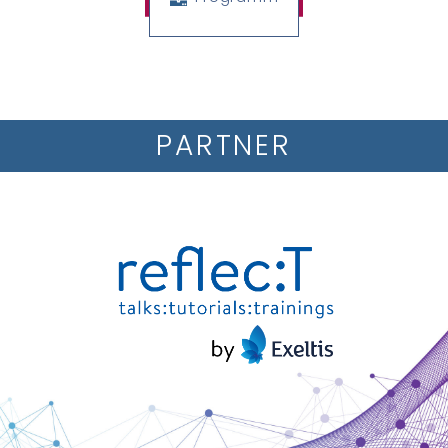
PARTNER