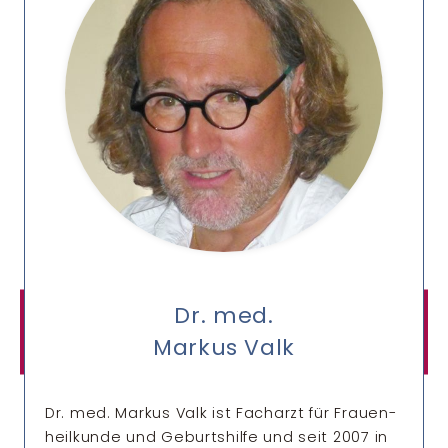
Dr. med.
Markus Valk
Dr. med. Markus Valk ist Facharzt für Frauen­
heilkunde und Geburtshilfe und seit 2007 in