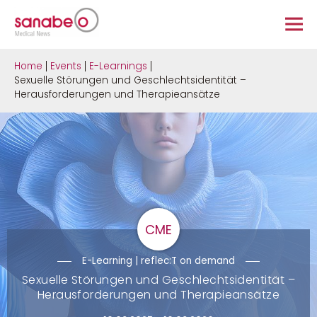
Home
Events
E-Learnings
Sexuelle Störungen und Geschlechtsidentität –
Herausforderungen und Therapieansätze
CME
E-Learning | reflec:T on demand
Sexuelle Störungen und Geschlechtsidentität –
Herausforderungen und Therapieansätze