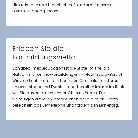
didaktischen und technischen Standards unseres
Fortbildungsangebotes.
Erleben Sie die
Fortbildungsvielfalt
Sanabeo-med.education ist die State-of-the-art-
Plattform für Online-Fortbildungen im Healthcare-Bereich.
Wir verpflichten uns den höchsten Qualitätsstandards
unserer Inhalte und Events – und behalten immer im Blick,
wie Sie davon am besten profitieren können. Die
vielfältigen virtuellen Interaktionen der digitalen Events
bereichern das Lernerlebnis und fördern den Lernerfolg.