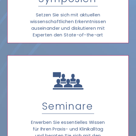
Setzen Sie sich mit aktuellen
wissenschaftlichen Erkenntnissen
auseinander und diskutieren mit
Experten den State-of-the-art
Seminare
Erwerben Sie essentielles Wissen
für Ihren Praxis- und Klinikalltag
und beraten Sie sich mit den