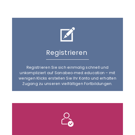
Registrieren
Registrieren Sie sich einmalig schnell und
unkompliziert auf Sanabeo‑med.education – mit
wenigen Klicks erstellen Sie Ihr Konto und erhalten
Zugang zu unseren vielfältigen Fortbildungen.