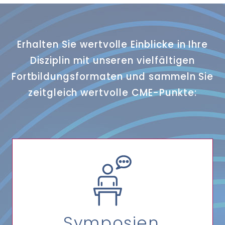
Erhalten Sie wertvolle Einblicke in Ihre
Disziplin mit unseren vielfältigen
Fortbildungsformaten und sammeln Sie
zeitgleich wertvolle CME-Punkte:
Symposien