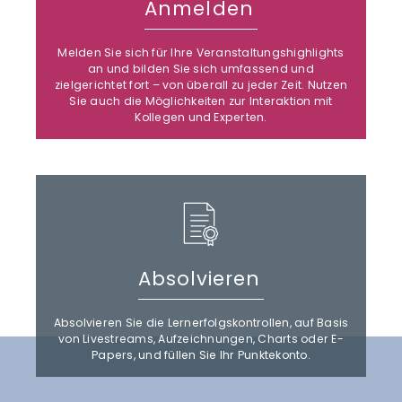
Anmelden
Melden Sie sich für Ihre Veranstal­tungshighlights
an und bilden Sie sich umfassend und
zielgerichtet fort – von überall zu jeder Zeit. Nutzen
Sie auch die Möglichkeiten zur Interaktion mit
Kollegen und Experten.
Absolvieren
Absolvieren Sie die Lernerfolgs­kontrollen, auf Basis
von Livestreams, Aufzeichnungen, Charts oder E-
Papers, und füllen Sie Ihr Punktekonto.