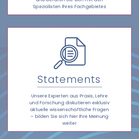
Spezialisten Ihres Fachgebietes
Statements
Unsere Experten aus Praxis, Lehre
und Forschung diskutieren exklusiv
aktuelle wissenschaftliche Fragen
– bilden Sie sich hier Ihre Meinung
weiter