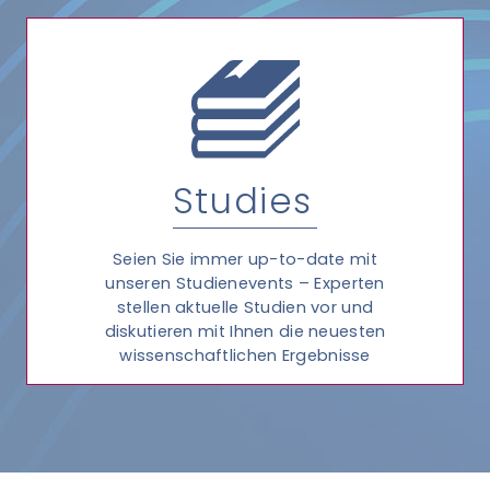
Studies
Seien Sie immer up-to-date mit
unseren Studienevents – Experten
stellen aktuelle Studien vor und
diskutieren mit Ihnen die neuesten
wissenschaftlichen Ergebnisse