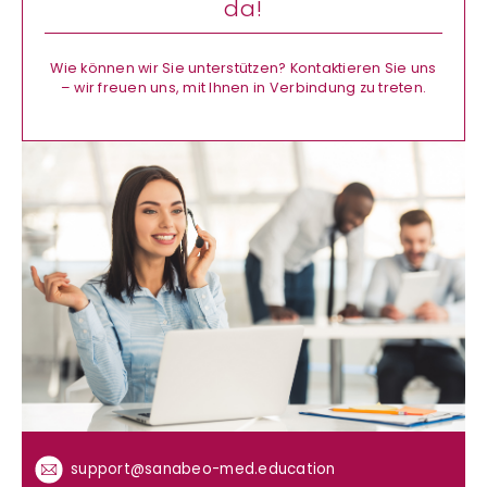
da!
Wie können wir Sie unterstützen? Kontaktieren Sie uns
– wir freuen uns, mit Ihnen in Verbindung zu treten.
support@sanabeo-med.education