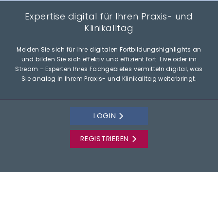
Expertise digital für Ihren Praxis- und
Klinikalltag
Melden Sie sich für Ihre digitalen Fortbildungshighlights an
und bilden Sie sich effektiv und effizient fort. Live oder im
Stream – Experten Ihres Fachgebietes vermitteln digital, was
Sie analog in Ihrem Praxis- und Klinikalltag weiterbringt.
LOGIN
REGISTRIEREN