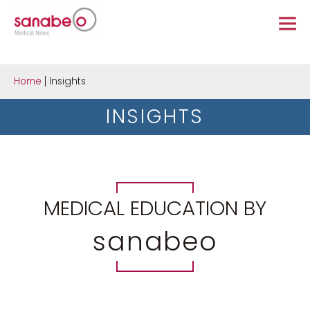
Home
Insights
INSIGHTS
MEDICAL EDUCATION BY
sanabeo