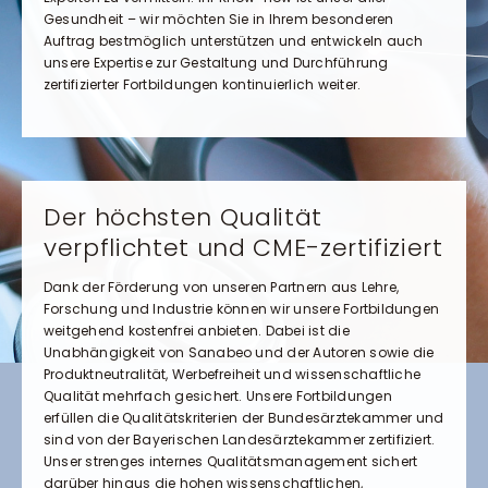
Gesundheit – wir möchten Sie in Ihrem besonderen
Auftrag bestmöglich unterstützen und entwickeln auch
unsere Expertise zur Gestaltung und Durchführung
zertifizierter Fortbildungen kontinuierlich weiter.
Der höchsten Qualität
verpflichtet und CME-zertifiziert
Dank der Förderung von unseren Partnern aus Lehre,
Forschung und Industrie können wir unsere Fortbildungen
weitgehend kostenfrei anbieten. Dabei ist die
Unabhängigkeit von Sanabeo und der Autoren sowie die
Produktneutralität, Werbefreiheit und wissenschaftliche
Qualität mehrfach gesichert. Unsere Fortbildungen
erfüllen die Qualitätskriterien der Bundesärztekammer und
sind von der Bayerischen Landesärztekammer zertifiziert.
Unser strenges internes Qualitätsmanagement sichert
darüber hinaus die hohen wissenschaftlichen,