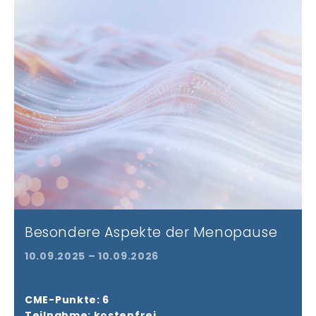
Besondere Aspekte der Menopause​
10.09.2025 – 10.09.2026
CME-Punkte: 6
Teilnahme: kostenfrei