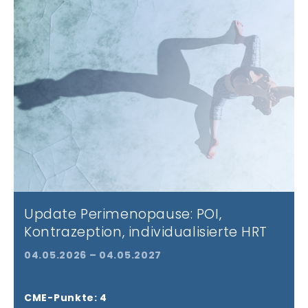
Update Perimenopause: POI,
Kontrazeption, individualisierte HRT
04.05.2026 – 04.05.2027
CME-Punkte: 4