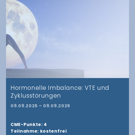
Hormonelle Imbalance: VTE und
Zyklusstörungen
09.09.2025 – 09.09.2026
CME-Punkte: 4
Teilnahme: kostenfrei