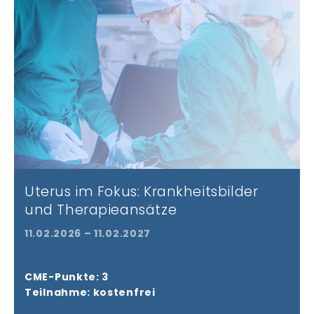
Uterus im Fokus: Krankheitsbilder
und Therapieansätze
11.02.2026 – 11.02.2027
CME-Punkte: 3
Teilnahme: kostenfrei