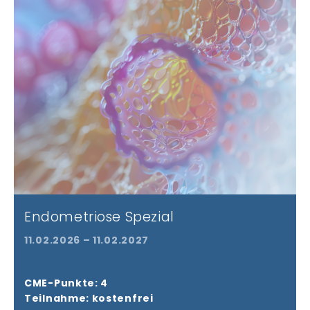
Endometriose Spezial
11.02.2026 – 11.02.2027
CME-Punkte: 4
Teilnahme: kostenfrei