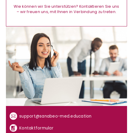
Wie können wir Sie unterstützen? Kontaktieren Sie uns
– wir freuen uns, mit Ihnen in Verbindung zu treten.
support@sanabeo-med.education
Kontaktformular