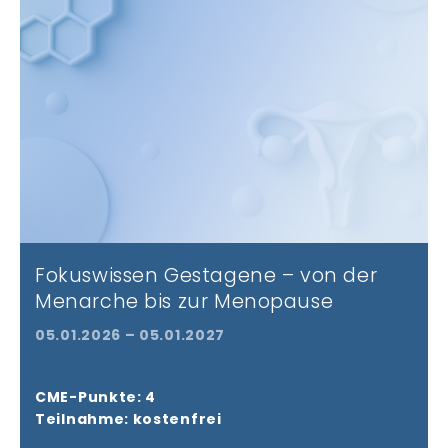
Fokuswissen Gestagene – von der
Menarche bis zur Menopause
05.01.2026 – 05.01.2027
CME-Punkte: 4
Teilnahme: kostenfrei