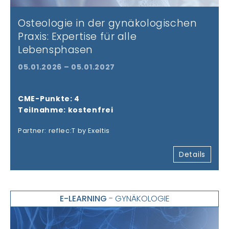
Osteologie in der gynäkologischen
Praxis: Expertise für alle
Lebensphasen
05.01.2026 – 05.01.2027
CME-Punkte: 4
Teilnahme: kostenfrei
Partner: reflec:T by Exeltis
Details
E-LEARNING
- GYNÄKOLOGIE