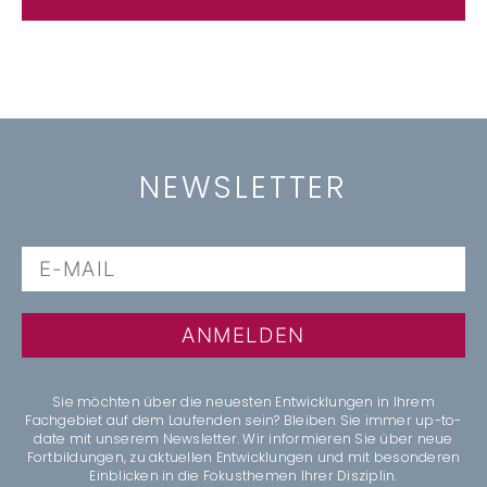
NEWSLETTER
ANMELDEN
Sie möchten über die neuesten Entwicklungen in Ihrem
Fachgebiet auf dem Laufenden sein? Bleiben Sie immer up-to-
date mit unserem Newsletter. Wir informieren Sie über neue
Fortbildungen, zu aktuellen Entwicklungen und mit besonderen
Einblicken in die Fokusthemen Ihrer Disziplin.