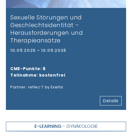
Sexuelle Störungen und
Geschlechtsidentität –
Herausforderungen und
Therapieansätze
10.09.2025 – 10.09.2026
CME-Punkte: 6
Teilnahme: kostenfrei
Partner: reflec:T by Exeltis
Details
E-LEARNING
- GYNÄKOLOGIE