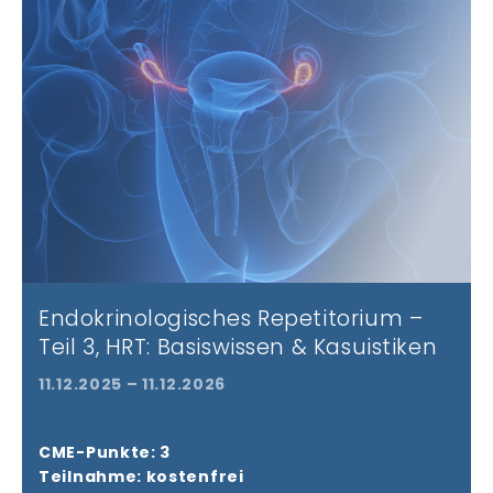
Endokrinologisches Repetitorium –
Teil 3, HRT: Basiswissen & Kasuistiken
11.12.2025 – 11.12.2026
CME-Punkte: 3
Teilnahme: kostenfrei