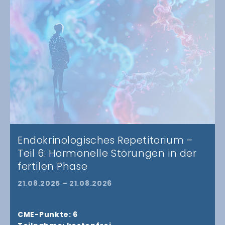
Endokrinologisches Repetitorium –
Teil 6: Hormonelle Störungen in der
fertilen Phase
21.08.2025 – 21.08.2026
CME-Punkte: 6