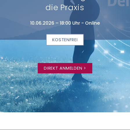
die Praxis
10.06.2026 – 18:00 Uhr - Online
KOSTENFREI
DIREKT ANMELDEN >