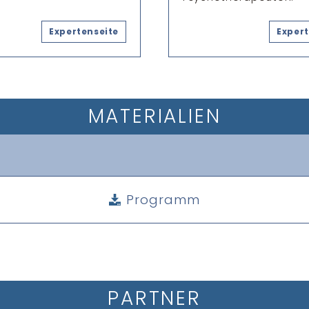
Expertenseite
Expert
MATERIALIEN
Programm
PARTNER