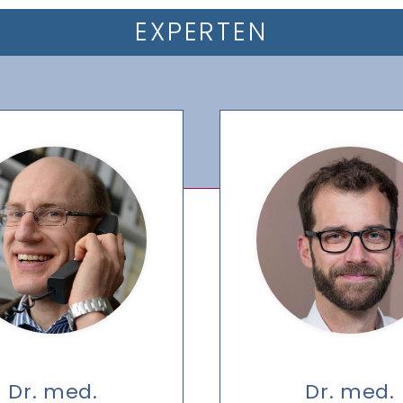
EXPERTEN
Dr. med.
Dr. med.