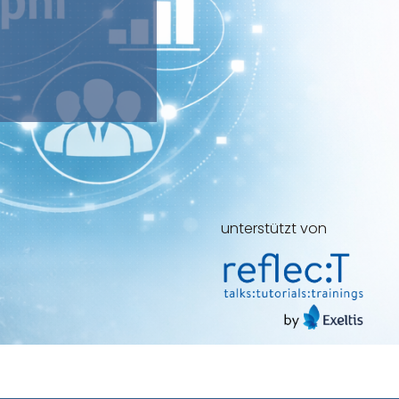
unterstützt von