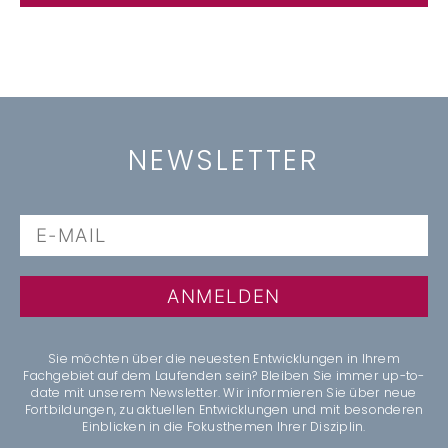
NEWSLETTER
ANMELDEN
Sie möchten über die neuesten Entwicklungen in Ihrem
Fachgebiet auf dem Laufenden sein? Bleiben Sie immer up-to-
date mit unserem Newsletter. Wir informieren Sie über neue
Fortbildungen, zu aktuellen Entwicklungen und mit besonderen
Einblicken in die Fokusthemen Ihrer Disziplin.