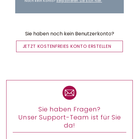
Noch kein Konto?
Registrieren Sie sich hier.
Sie haben noch kein Benutzerkonto?
JETZT KOSTENFREIES KONTO ERSTELLEN
Sie haben Fragen?
Unser Support-Team ist für Sie
da!