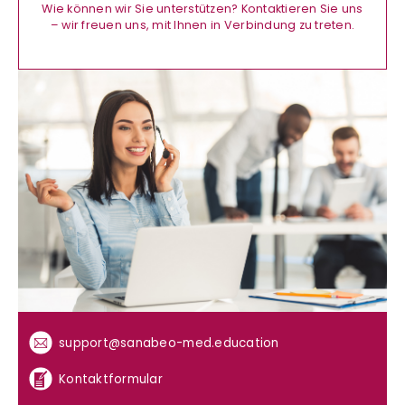
Wie können wir Sie unterstützen? Kontaktieren Sie uns
– wir freuen uns, mit Ihnen in Verbindung zu treten.
support@sanabeo-med.education
Kontaktformular