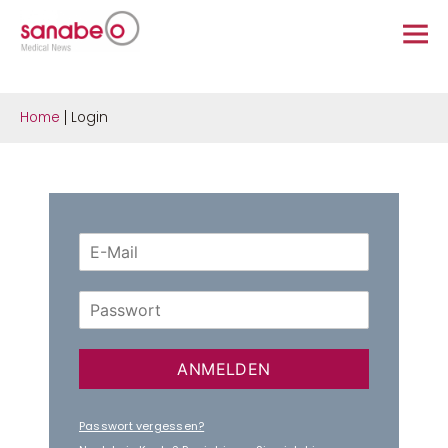
Home
Login
ANMELDEN
Passwort vergessen?