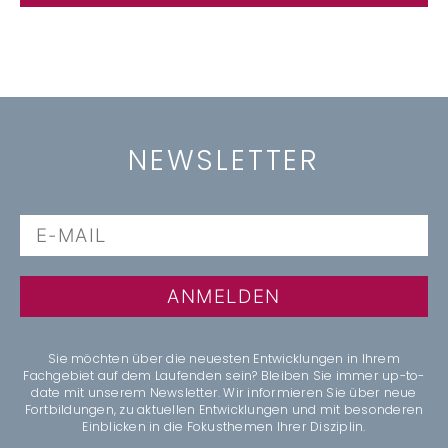
NEWSLETTER
ANMELDEN
Sie möchten über die neuesten Entwicklungen in Ihrem
Fachgebiet auf dem Laufenden sein? Bleiben Sie immer up-to-
date mit unserem Newsletter. Wir informieren Sie über neue
Fortbildungen, zu aktuellen Entwicklungen und mit besonderen
Einblicken in die Fokusthemen Ihrer Disziplin.