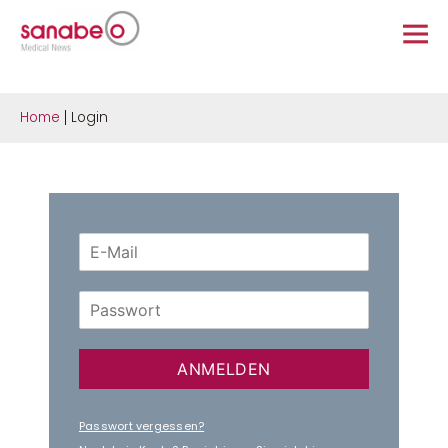
Home
Login
ANMELDEN
Passwort vergessen?