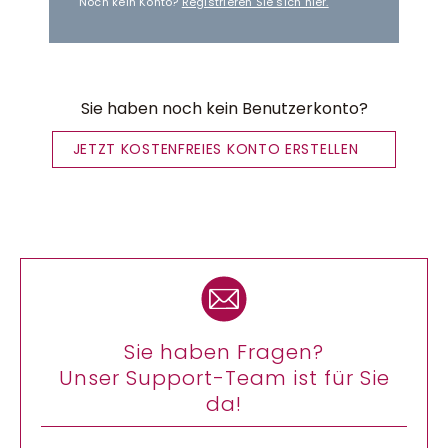
Noch kein Konto?
Registrieren Sie sich hier.
Sie haben noch kein Benutzerkonto?
JETZT KOSTENFREIES KONTO ERSTELLEN
Sie haben Fragen?
Unser Support-Team ist für Sie
da!