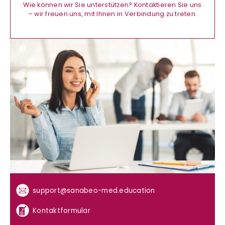
Wie können wir Sie unterstützen? Kontaktieren Sie uns
– wir freuen uns, mit Ihnen in Verbindung zu treten.
support@sanabeo-med.education
Kontaktformular