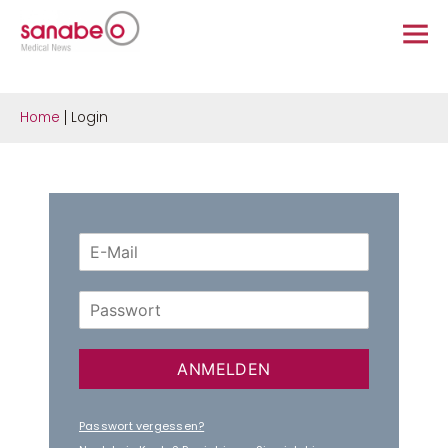
Home
Login
ANMELDEN
Passwort vergessen?