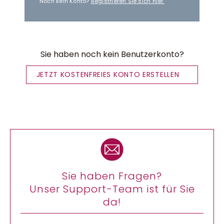
Noch kein Konto?
Registrieren Sie sich hier.
Sie haben noch kein Benutzerkonto?
JETZT KOSTENFREIES KONTO ERSTELLEN
Sie haben Fragen?
Unser Support-Team ist für Sie
da!