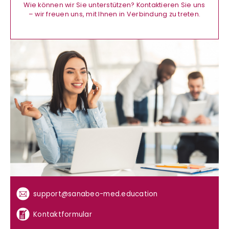
Wie können wir Sie unterstützen? Kontaktieren Sie uns
– wir freuen uns, mit Ihnen in Verbindung zu treten.
support@sanabeo-med.education
Kontaktformular