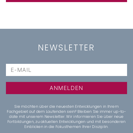
NEWSLETTER
ANMELDEN
Sie möchten über die neuesten Entwicklungen in Ihrem
Fachgebiet auf dem Laufenden sein? Bleiben Sie immer up-to-
date mit unserem Newsletter. Wir informieren Sie über neue
Fortbildungen, zu aktuellen Entwicklungen und mit besonderen
Einblicken in die Fokusthemen Ihrer Disziplin.