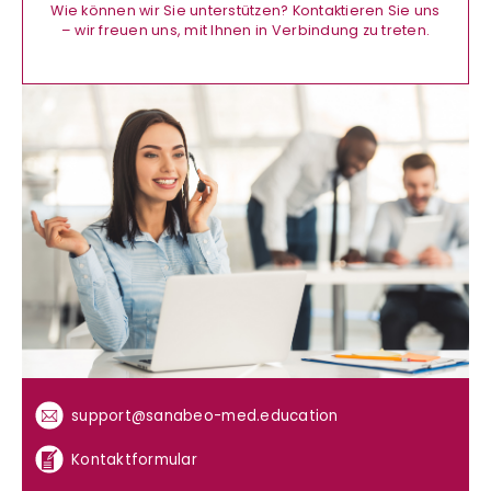
Wie können wir Sie unterstützen? Kontaktieren Sie uns
– wir freuen uns, mit Ihnen in Verbindung zu treten.
support@sanabeo-med.education
Kontaktformular