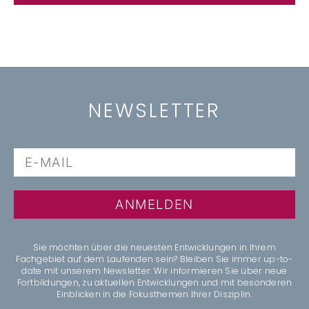
NEWSLETTER
ANMELDEN
Sie möchten über die neuesten Entwicklungen in Ihrem
Fachgebiet auf dem Laufenden sein? Bleiben Sie immer up-to-
date mit unserem Newsletter. Wir informieren Sie über neue
Fortbildungen, zu aktuellen Entwicklungen und mit besonderen
Einblicken in die Fokusthemen Ihrer Disziplin.