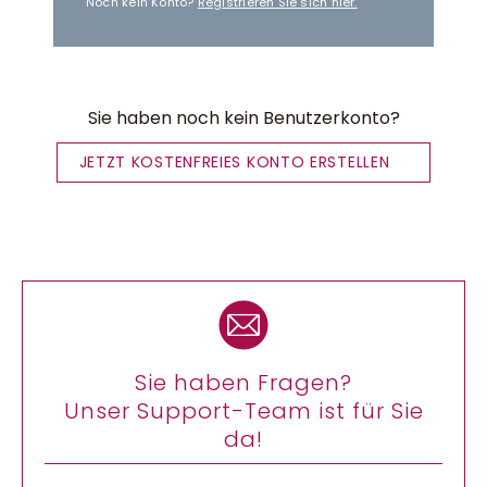
Noch kein Konto?
Registrieren Sie sich hier.
Sie haben noch kein Benutzerkonto?
JETZT KOSTENFREIES KONTO ERSTELLEN
Sie haben Fragen?
Unser Support-Team ist für Sie
da!