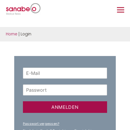
Home
Login
ANMELDEN
Passwort vergessen?